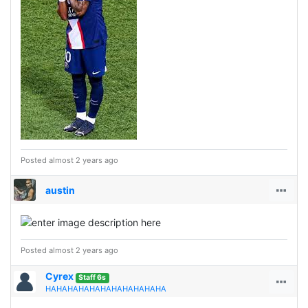
Posted almost 2 years ago
austin
Posted almost 2 years ago
Cyrex
Staff 6s
HAHAHAHAHAHAHAHAHAHAHA