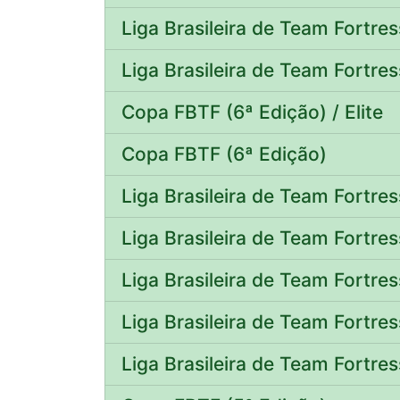
Liga Brasileira de Team Fortres
Liga Brasileira de Team Fortres
Copa FBTF (6ª Edição) / Elite
Copa FBTF (6ª Edição)
Liga Brasileira de Team Fortres
Liga Brasileira de Team Fortres
Liga Brasileira de Team Fortres
Liga Brasileira de Team Fortres
Liga Brasileira de Team Fortres