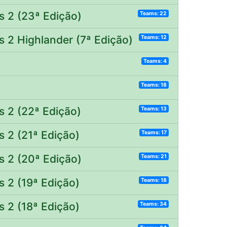
s 2 (23ª Edição)
Teams: 22
s 2 Highlander (7ª Edição)
Teams: 12
Teams: 4
Teams: 18
s 2 (22ª Edição)
Teams: 13
s 2 (21ª Edição)
Teams: 17
s 2 (20ª Edição)
Teams: 21
s 2 (19ª Edição)
Teams: 18
s 2 (18ª Edição)
Teams: 34