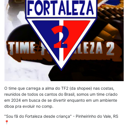
O time que carrega a alma do TF2 (da shopee) nas costas,
reunidos de todos os cantos do Brasil, somos um time criado
em 2024 em busca de se divertir enquanto em um ambiente
dboa pra evoluir no comp.
"Sou fã do Fortaleza desde criança" - Pinheirinho do Vale, RS
📍