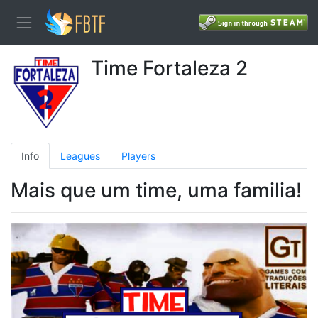
Time Fortaleza 2
Info
Leagues
Players
Mais que um time, uma familia!