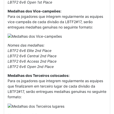
LBTF2 6v6 Open 1st Place
Medalhas dos Vice-campeões:
Para os jogadores que integrem regularmente as equipes
vice-campeãs de cada divisão da LBTF2#17, serão
entregues medalhas genuínas no seguinte formato:
Nomes das medalhas:
LBTF2 6v6 Elite 2nd Place
LBTF2 6v6 Central 2nd Place
LBTF2 6v6 Access 2nd Place
LBTF2 6v6 Open 2nd Place
Medalhas dos Terceiros colocados:
Para os jogadores que integrem regularmente as equipes
que finalizarem em terceiro lugar de cada divisão da
LBTF2#17, serão entregues medalhas genuínas no seguinte
formato: