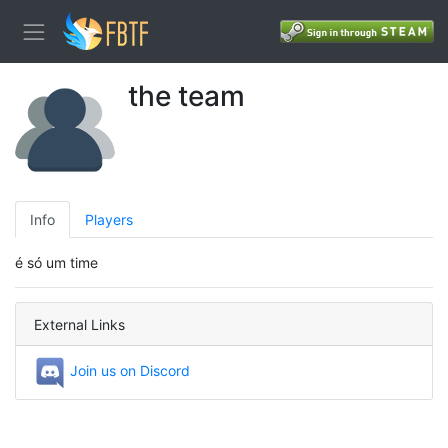
the team
Info
Players
é só um time
External Links
Join us on Discord