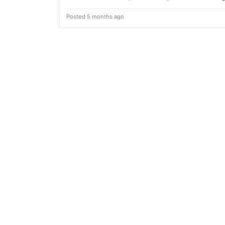
Posted 5 months ago